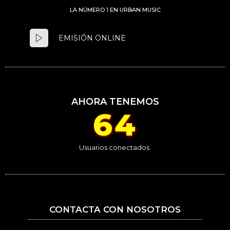
LA NÚMERO 1 EN URBAN MUSIC
EMISIÓN ONLINE
AHORA TENEMOS
64
Usuarios conectados.
CONTACTA CON NOSOTROS